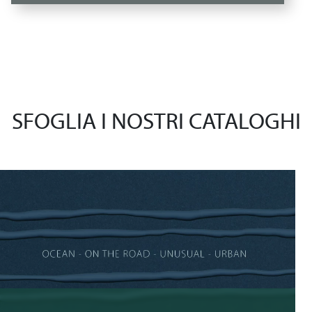
SFOGLIA I NOSTRI CATALOGHI