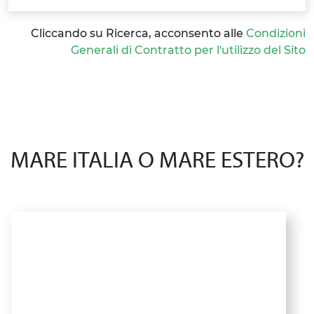
Cliccando su Ricerca, acconsento alle
Condizioni
Generali di Contratto per l'utilizzo del Sito
MARE ITALIA O MARE ESTERO?