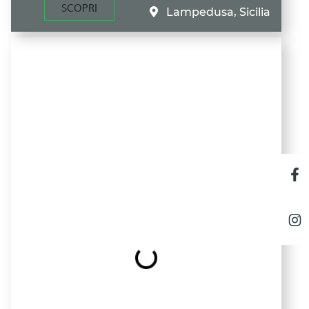
SCOPRI
Lampedusa, Sicilia