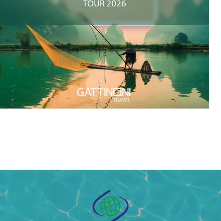
TOUR 2026