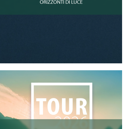
ORIZZONTI DI LUCE